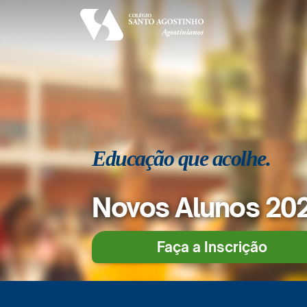
Educação que acolhe.
Novos Alunos 20
Faça a Inscrição