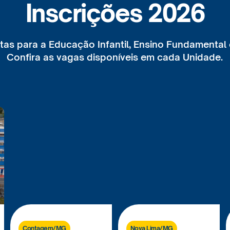
Inscrições 2026
tas para a Educação Infantil, Ensino Fundamental
Confira as vagas disponíveis em cada Unidade.
Contagem/MG
Nova Lima/MG